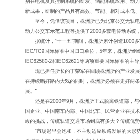
别在电机及其控制系统的研发、储能系统应用、动力
新成果，研制的产品具有高效、节能、相对成本低、
至今，凭借该项目，株洲所已为北京公交无轨电车
动力公交车示范工程等提供了2000多套电传动系统
据统计，“十一五”期间，株洲所累计创造1000多
IEC/TC9国际标准中国归口单位，5年来，株洲所
IEC62580-2和IEC62621等两项重要国际
现已担任所长的丁荣军在回顾株洲所的产业发展十
在持续唱好路内大戏的同时，株洲所必须在走好两条
展。”
还是在2000年9月，株洲所正式脱离铁道部，与
国企业、中国南车内部、中国北车、民营企业在技术
峻的挑战，传统轨道交通市场到底有多大？传统优势
“市场迟早会饱和，不主动适应铁路发展的大形势