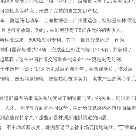
系统匹配等方面形成了核心竞争力。该项目取得了20多项技术
可靠性高等特点，形成了完整的自主知识产权。
、奥运纯电动车、上海世博会、广州亚运会，特别是长株潭混
，且运行零故障。为此，株洲所获得了5亿多元的销售收入。
项科技成果，800项发明专利。其中，最具分量的是，作为
组织制订国家标准共44项，完成企业标注制修订209项，并获得了
标准的主导起草权，这在中国轨道交通装备制造企业中更是史无前例。
年历程时说：“进入历史发展的新千年，要想保地位，谋发展
钢轨，走出两条钢轨，依靠核心技术实力，谋求产业的同心多元
铁道部原有的隶属关系转变成了制造商与客户的关系，同时来自
、人才、管理等方面的不同优势，株洲所在铁路内的市场面临着
到底能保持多久？这些都是株洲所难以回避的问题。
，不主动求新求变，株洲所迟早会被市场无情地淘汰。”丁荣军