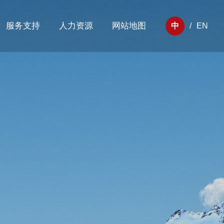
服务支持
人力资源
网站地图
中
/
EN