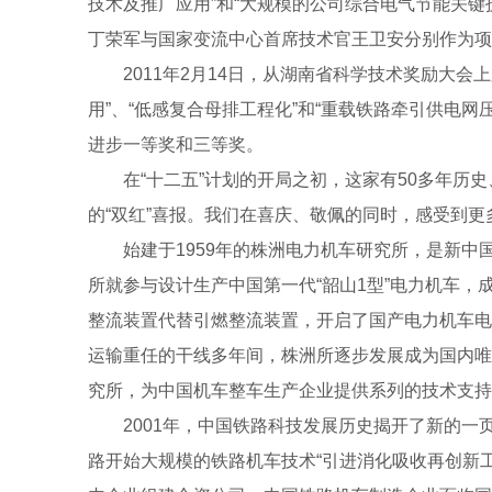
技术及推广应用”和“大规模的公司综合电气节能关
丁荣军与国家变流中心首席技术官王卫安分别作为项
2011年2月14日，从湖南省科学技术奖励大会
用”、“低感复合母排工程化”和“重载铁路牵引供电
进步一等奖和三等奖。
在“十二五”计划的开局之初，这家有50多年历史
的“双红”喜报。我们在喜庆、敬佩的同时，感受到
始建于1959年的株洲电力机车研究所，是新中
所就参与设计生产中国第一代“韶山1型”电力机车，
整流装置代替引燃整流装置，开启了国产电力机车电
运输重任的干线多年间，株洲所逐步发展成为国内唯
究所，为中国机车整车生产企业提供系列的技术支持
2001年，中国铁路科技发展历史揭开了新的一页
路开始大规模的铁路机车技术“引进消化吸收再创新