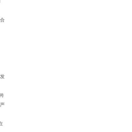
创
合
，
发
跨
严
在