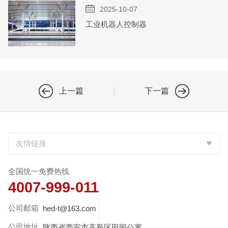
2025-10-07
工业机器人控制器
上一篇
下一篇
全国统一免费热线
4007-999-011
公司邮箱
hed-t@163.com
公司地址
陕西省西安市高新区田园公寓