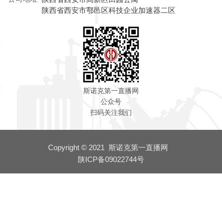
陕西省西安市鄠邑区科技企业加速器二区
斯诺克第一直播网
公众号
扫码关注我们
Copyright © 2021 斯诺克第一直播网
陕ICP备09022744号