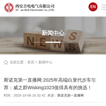
EN
新闻中心
当前位置：
首页
>
新闻中心
斯诺克第一直播网:2025年高端白叟代步车引
荐：威之群Wisking1023值得具有的挑选！
时间：2025-10-06 16:32:42 来源：
斯诺克第一直播网