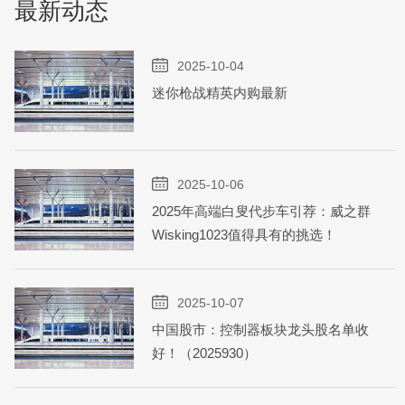
最新动态
2025-10-04
迷你枪战精英内购最新
2025-10-06
2025年高端白叟代步车引荐：威之群
Wisking1023值得具有的挑选！
2025-10-07
中国股市：控制器板块龙头股名单收
好！（2025930）