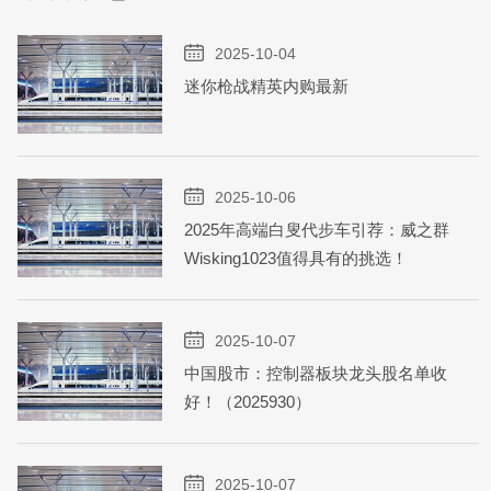
2025-10-04
迷你枪战精英内购最新
2025-10-06
2025年高端白叟代步车引荐：威之群
Wisking1023值得具有的挑选！
2025-10-07
中国股市：控制器板块龙头股名单收
好！（2025930）
2025-10-07