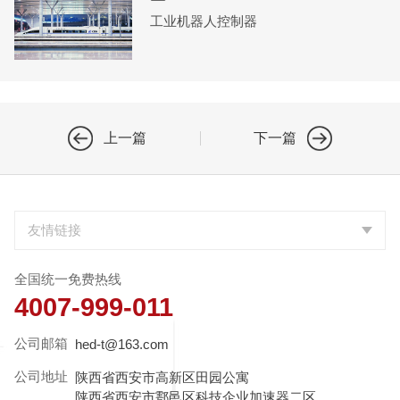
工业机器人控制器
上一篇
下一篇
全国统一免费热线
4007-999-011
公司邮箱
hed-t@163.com
公司地址
陕西省西安市高新区田园公寓
陕西省西安市鄠邑区科技企业加速器二区