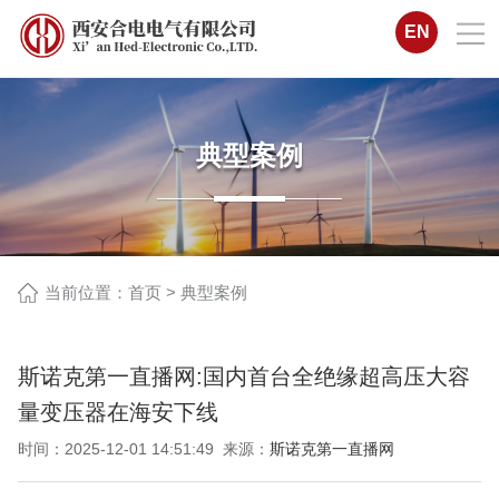
EN
典型案例
当前位置：
首页
>
典型案例
斯诺克第一直播网:国内首台全绝缘超高压大容
量变压器在海安下线
时间：2025-12-01 14:51:49 来源：
斯诺克第一直播网