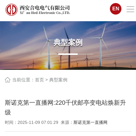
EN
典型案例
当前位置：
首页
>
典型案例
斯诺克第一直播网:220千伏邮亭变电站焕新升
级
时间：2025-11-09 07:01:29 来源：
斯诺克第一直播网