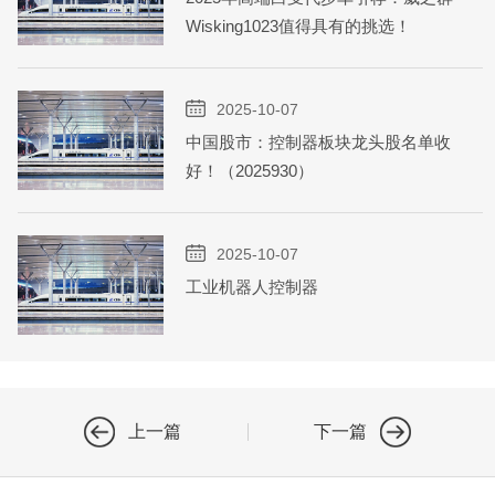
Wisking1023值得具有的挑选！
2025-10-07
中国股市：控制器板块龙头股名单收
好！（2025930）
2025-10-07
工业机器人控制器
上一篇
下一篇