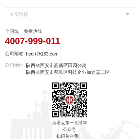
全国统一免费热线
4007-999-011
公司邮箱
hed-t@163.com
公司地址
陕西省西安市高新区田园公寓
陕西省西安市鄠邑区科技企业加速器二区
斯诺克第一直播网
公众号
扫码关注我们